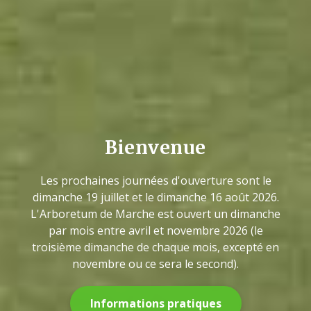
Bienvenue
Les prochaines journées d'ouverture sont le
dimanche 19 juillet et le dimanche 16 août 2026.
L'Arboretum de Marche est ouvert un dimanche
par mois entre avril et novembre 2026 (le
troisième dimanche de chaque mois, excepté en
novembre ou ce sera le second).
Informations pratiques